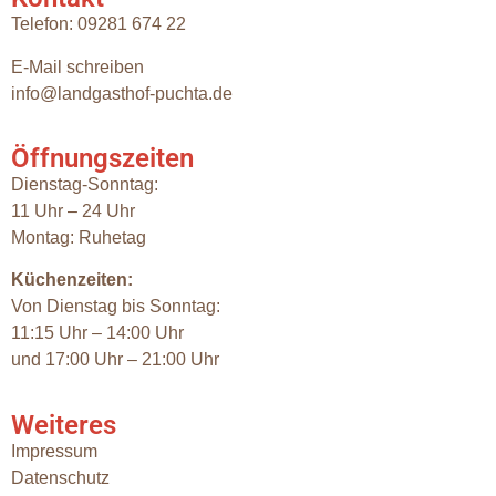
Telefon: 09281 674 22
E-Mail schreiben
info@landgasthof-puchta.de
Öffnungszeiten
Dienstag-Sonntag:
11 Uhr – 24 Uhr
Montag: Ruhetag
Küchenzeiten:
Von Dienstag bis Sonntag:
11:15 Uhr – 14:00 Uhr
und 17:00 Uhr – 21:00 Uhr
Weiteres
Impressum
Datenschutz