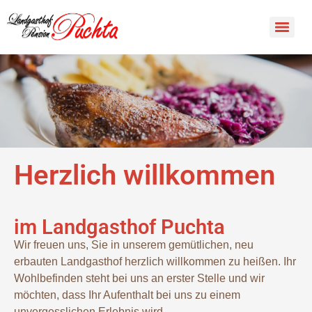
Herzlich willkommen
im Landgasthof Puchta
Wir freuen uns, Sie in unserem gemütlichen, neu
erbauten Landgasthof herzlich willkommen zu heißen. Ihr
Wohlbefinden steht bei uns an erster Stelle und wir
möchten, dass Ihr Aufenthalt bei uns zu einem
unvergesslichen Erlebnis wird.