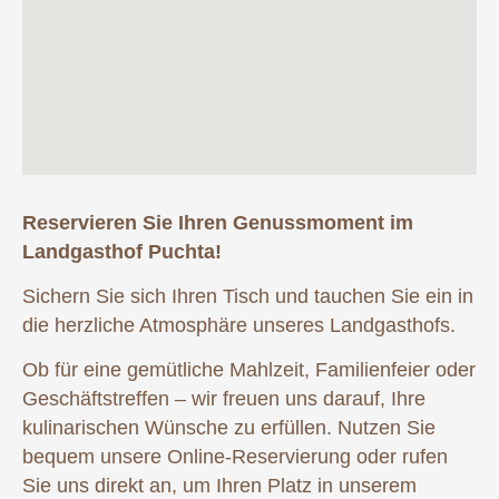
Reservieren Sie Ihren Genussmoment im
Landgasthof Puchta!
Sichern Sie sich Ihren Tisch und tauchen Sie ein in
die herzliche Atmosphäre unseres Landgasthofs.
Ob für eine gemütliche Mahlzeit, Familienfeier oder
Geschäftstreffen – wir freuen uns darauf, Ihre
kulinarischen Wünsche zu erfüllen. Nutzen Sie
bequem unsere Online-Reservierung oder rufen
Sie uns direkt an, um Ihren Platz in unserem