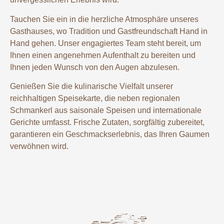
Tauchen Sie ein in die herzliche Atmosphäre unseres
Gasthauses, wo Tradition und Gastfreundschaft Hand in
Hand gehen. Unser engagiertes Team steht bereit, um
Ihnen einen angenehmen Aufenthalt zu bereiten und
Ihnen jeden Wunsch von den Augen abzulesen.
Genießen Sie die kulinarische Vielfalt unserer
reichhaltigen Speisekarte, die neben regionalen
Schmankerl aus saisonale Speisen und internationale
Gerichte umfasst. Frische Zutaten, sorgfältig zubereitet,
garantieren ein Geschmackserlebnis, das Ihren Gaumen
verwöhnen wird.