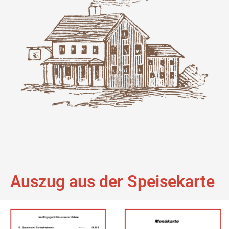
Auszug aus der Speisekarte