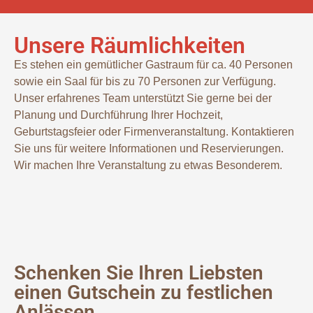
Unsere Räumlichkeiten
Es stehen ein gemütlicher Gastraum für ca. 40 Personen
sowie ein Saal für bis zu 70 Personen zur Verfügung.
Unser erfahrenes Team unterstützt Sie gerne bei der
Planung und Durchführung Ihrer Hochzeit,
Geburtstagsfeier oder Firmenveranstaltung. Kontaktieren
Sie uns für weitere Informationen und Reservierungen.
Wir machen Ihre Veranstaltung zu etwas Besonderem.
Schenken Sie Ihren Liebsten
einen Gutschein zu festlichen
Anlässen.