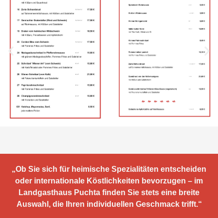
„Ob Sie sich für heimische Spezialitäten entscheiden
oder internationale Köstlichkeiten bevorzugen – im
Landgasthaus Puchta finden Sie stets eine breite
Auswahl, die Ihren individuellen Geschmack trifft.“