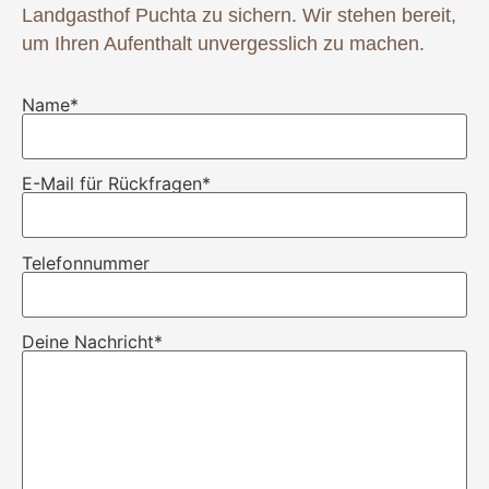
Landgasthof Puchta zu sichern. Wir stehen bereit,
um Ihren Aufenthalt unvergesslich zu machen.
Name*
E-Mail für Rückfragen*
Telefonnummer
Deine Nachricht*