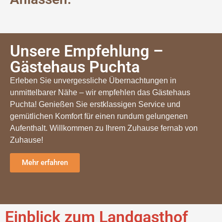
Unsere Empfehlung –
Gästehaus Puchta
Erleben Sie unvergessliche Übernachtungen in
unmittelbarer Nähe – wir empfehlen das Gästehaus
Puchta! Genießen Sie erstklassigen Service und
gemütlichen Komfort für einen rundum gelungenen
Aufenthalt. Willkommen zu Ihrem Zuhause fernab von
Zuhause!
Mehr erfahren
Einblick zum Landgasthof