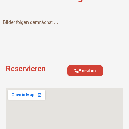
Bilder folgen demnächst …
Reservieren
Anrufen